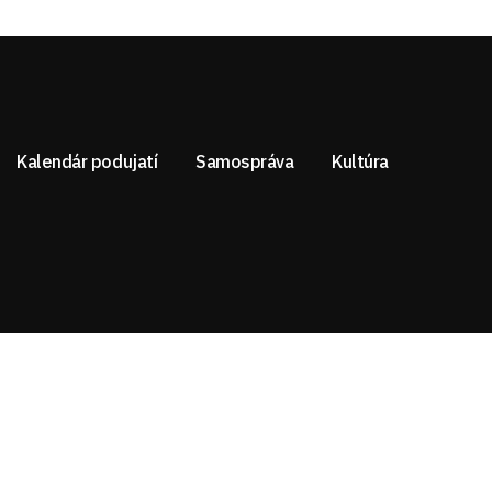
Kalendár podujatí
Samospráva
Kultúra