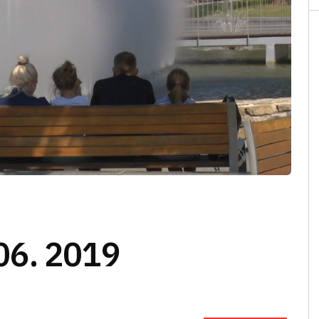
06. 2019