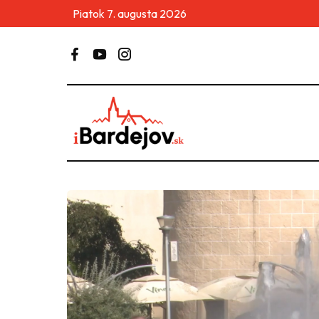
Piatok 7. augusta 2026