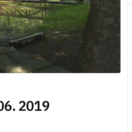
06. 2019