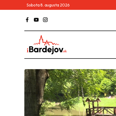
Sobota 8. augusta 2026