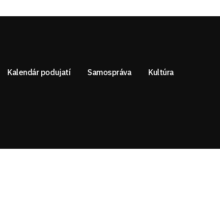
Kalendár podujatí
Samospráva
Kultúra