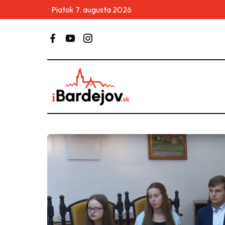
Piatok 7. augusta 2026