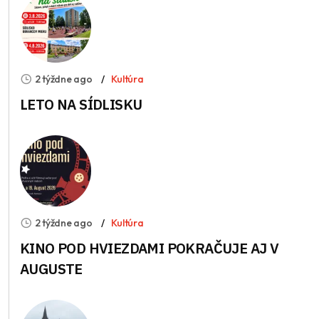
2 týždne ago
Kultúra
LETO NA SÍDLISKU
2 týždne ago
Kultúra
KINO POD HVIEZDAMI POKRAČUJE AJ V
AUGUSTE