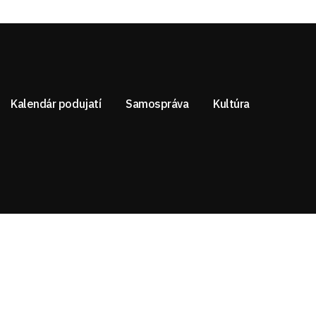
Kalendár podujatí
Samospráva
Kultúra