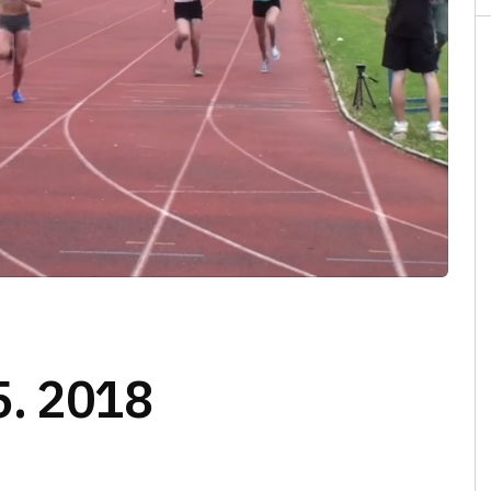
5. 2018