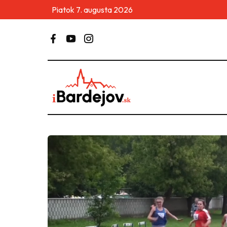
Piatok 7. augusta 2026