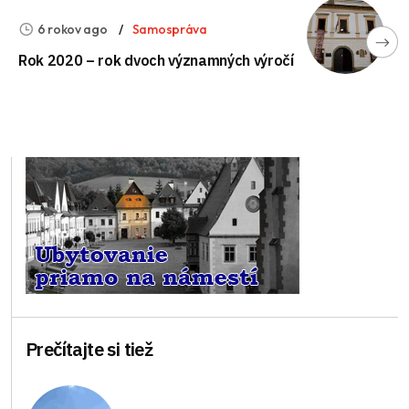
6 rokov ago
Samospráva
Rok 2020 – rok dvoch významných výročí
Prečítajte si tiež