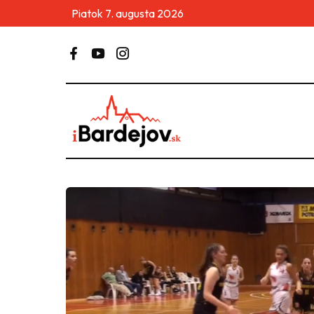
Piatok 7. augusta 2026