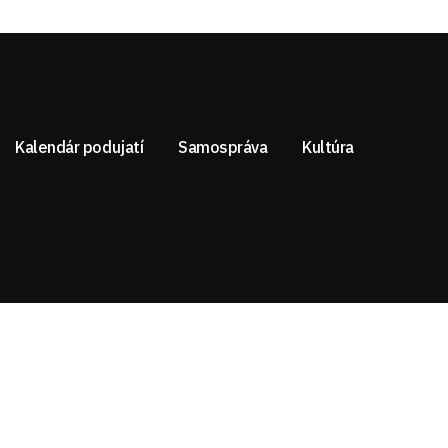
Kalendár podujatí
Samospráva
Kultúra