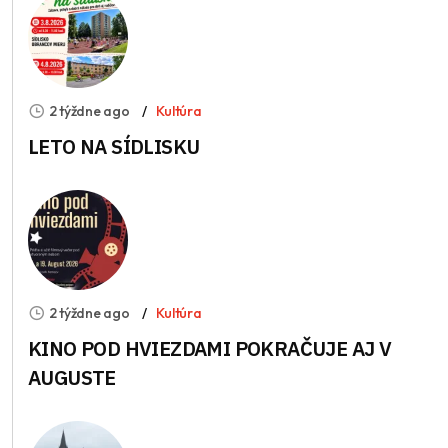
2 týždne ago
Kultúra
LETO NA SÍDLISKU
2 týždne ago
Kultúra
KINO POD HVIEZDAMI POKRAČUJE AJ V
AUGUSTE