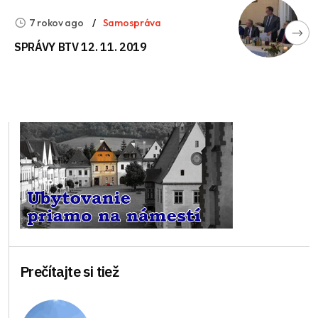
7 rokov ago
Samospráva
SPRÁVY BTV 12. 11. 2019
Prečítajte si tiež