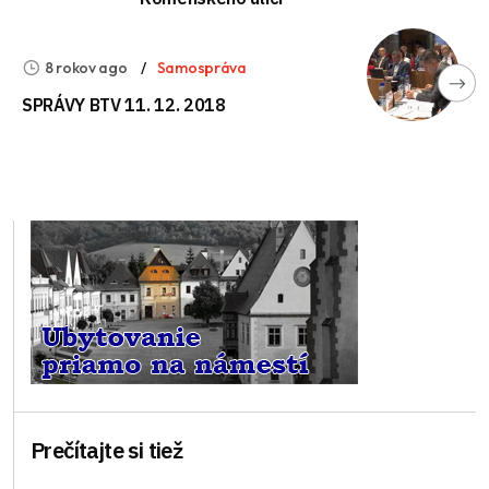
8 rokov ago
Samospráva
SPRÁVY BTV 11. 12. 2018
Prečítajte si tiež