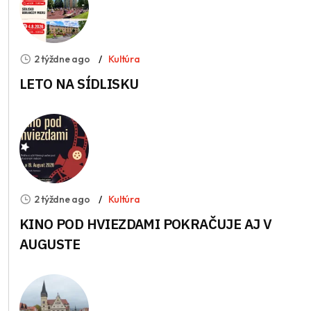
2 týždne ago
Kultúra
LETO NA SÍDLISKU
2 týždne ago
Kultúra
KINO POD HVIEZDAMI POKRAČUJE AJ V
AUGUSTE