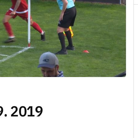
9. 2019