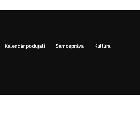
Kalendár podujatí
Samospráva
Kultúra