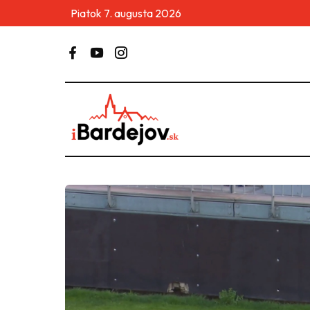
Piatok 7. augusta 2026