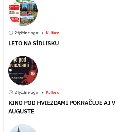
2 týždne ago
Kultúra
LETO NA SÍDLISKU
2 týždne ago
Kultúra
KINO POD HVIEZDAMI POKRAČUJE AJ V
AUGUSTE