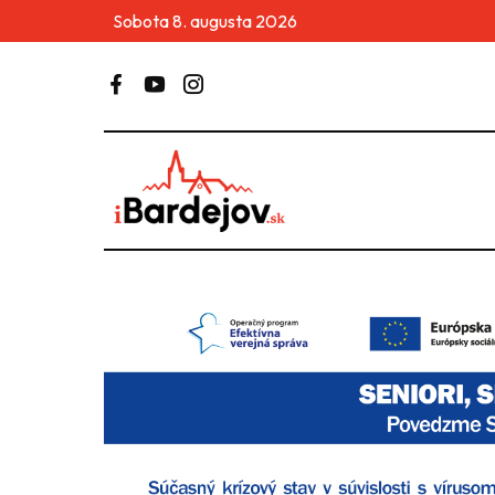
Sobota 8. augusta 2026