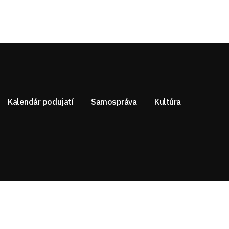
Kalendár podujatí
Samospráva
Kultúra