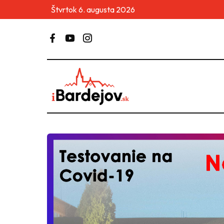
Štvrtok 6. augusta 2026