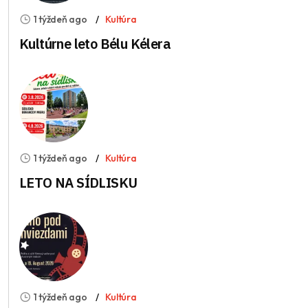
1 týždeň ago
Kultúra
Kultúrne leto Bélu Kélera
1 týždeň ago
Kultúra
LETO NA SÍDLISKU
1 týždeň ago
Kultúra