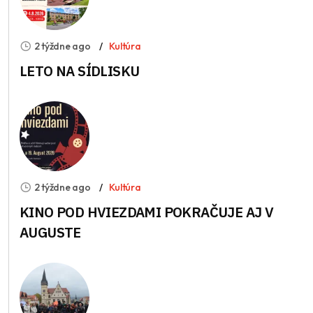
2 týždne ago
Kultúra
LETO NA SÍDLISKU
2 týždne ago
Kultúra
KINO POD HVIEZDAMI POKRAČUJE AJ V
AUGUSTE