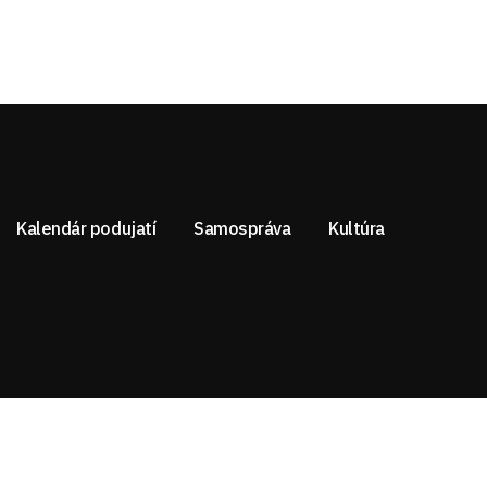
Kalendár podujatí
Samospráva
Kultúra