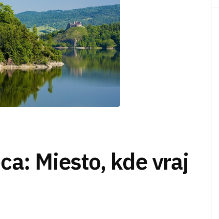
a: Miesto, kde vraj