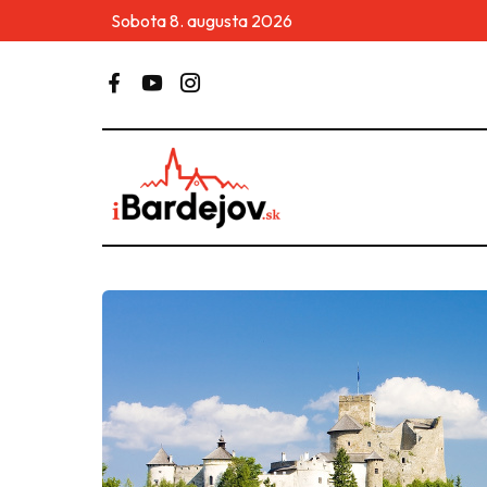
Sobota 8. augusta 2026