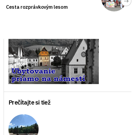
Cesta rozprávkovým lesom
Prečítajte si tiež