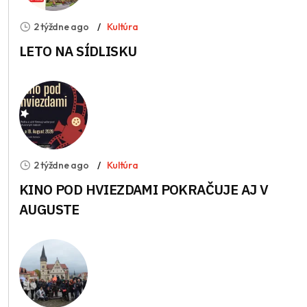
2 týždne ago
Kultúra
LETO NA SÍDLISKU
2 týždne ago
Kultúra
KINO POD HVIEZDAMI POKRAČUJE AJ V
AUGUSTE