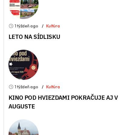
1 týždeň ago
Kultúra
LETO NA SÍDLISKU
1 týždeň ago
Kultúra
KINO POD HVIEZDAMI POKRAČUJE AJ V
AUGUSTE