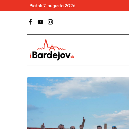
Piatok 7. augusta 2026