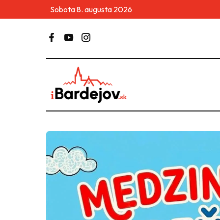
Sobota 8. augusta 2026