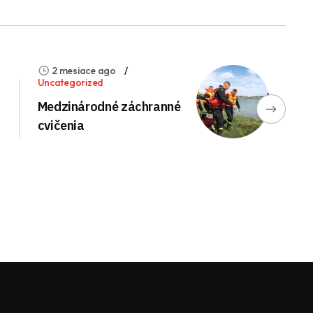
2 mesiace ago
Uncategorized
Medzinárodné záchranné
cvičenia