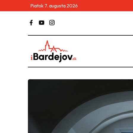
Piatok 7. augusta 2026