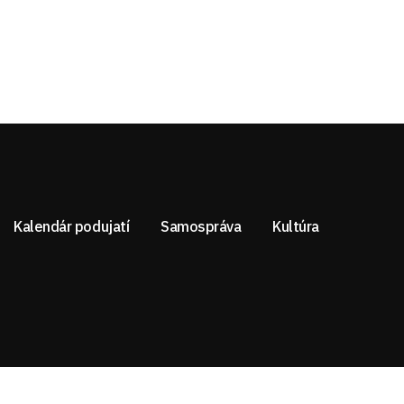
Kalendár podujatí
Samospráva
Kultúra