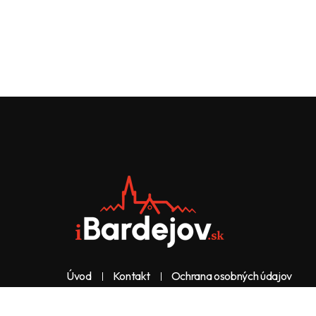
Úvod
Kontakt
Ochrana osobných údajov