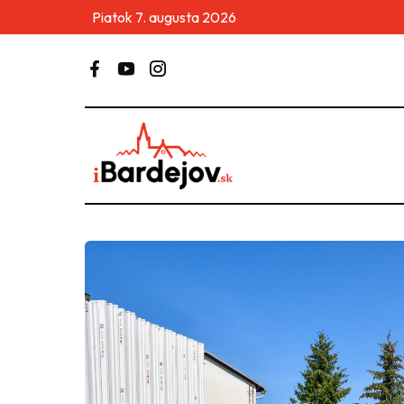
Piatok 7. augusta 2026