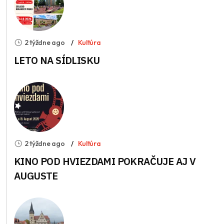
2 týždne ago
Kultúra
LETO NA SÍDLISKU
2 týždne ago
Kultúra
KINO POD HVIEZDAMI POKRAČUJE AJ V
AUGUSTE