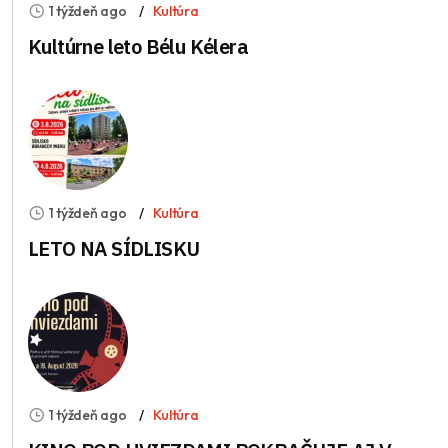
1 týždeň ago
Kultúra
Kultúrne leto Bélu Kélera
1 týždeň ago
Kultúra
LETO NA SÍDLISKU
1 týždeň ago
Kultúra