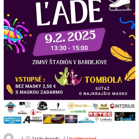
2 roky dozadu
Uncategorized