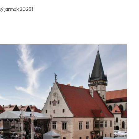
ký jarmok 2023 !