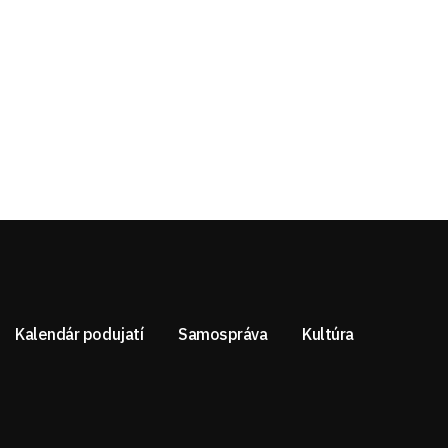
Kalendár podujatí
Samospráva
Kultúra