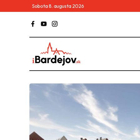
Sobota 8. augusta 2026