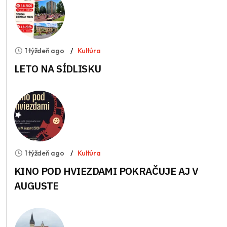
1 týždeň ago
Kultúra
LETO NA SÍDLISKU
1 týždeň ago
Kultúra
KINO POD HVIEZDAMI POKRAČUJE AJ V
AUGUSTE