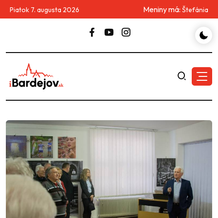
Meniny má:
Piatok 7. augusta 2026
Štefánia