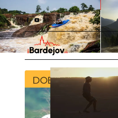
Sobota 8. augusta 2026