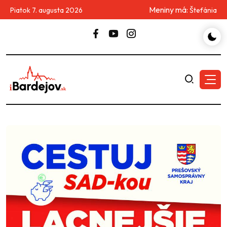
Meniny má:
Piatok 7. augusta 2026
Štefánia