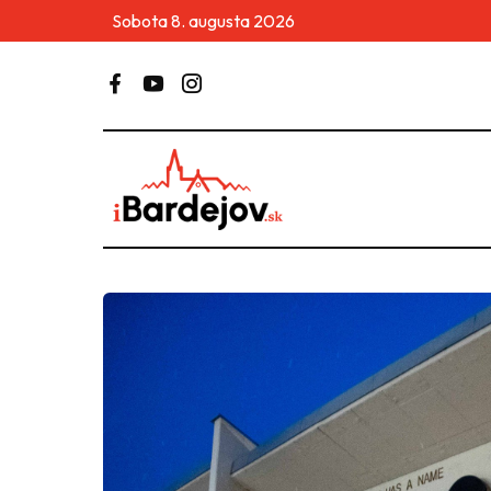
Sobota 8. augusta 2026