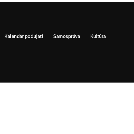
Kalendár podujatí
Samospráva
Kultúra