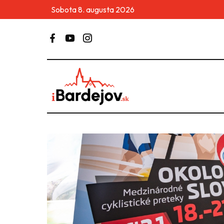
Sobota 8. augusta 2026