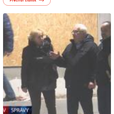
Prečítať článok