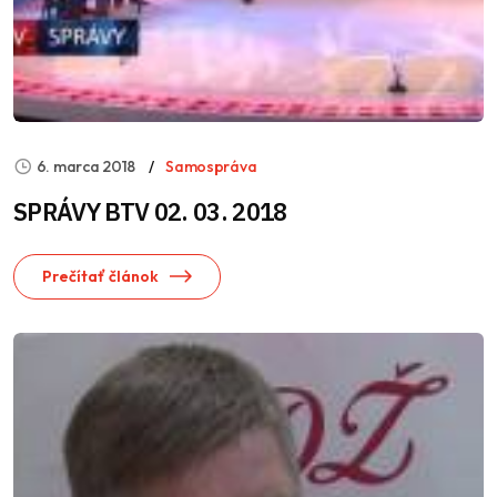
6. marca 2018
Samospráva
SPRÁVY BTV 02. 03. 2018
Prečítať článok