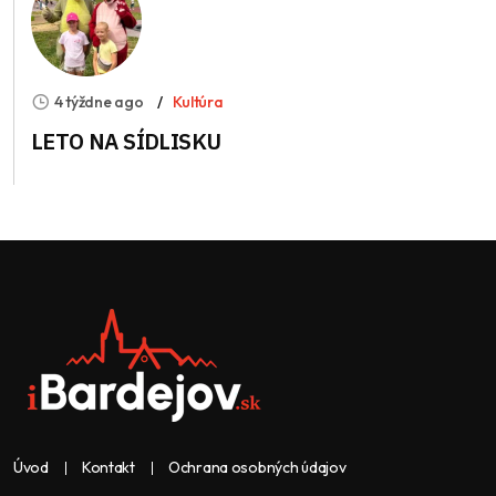
4 týždne ago
Kultúra
LETO NA SÍDLISKU
Úvod
Kontakt
Ochrana osobných údajov