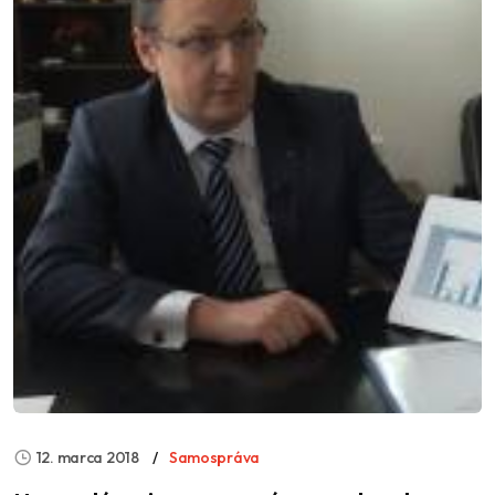
12. marca 2018
Samospráva