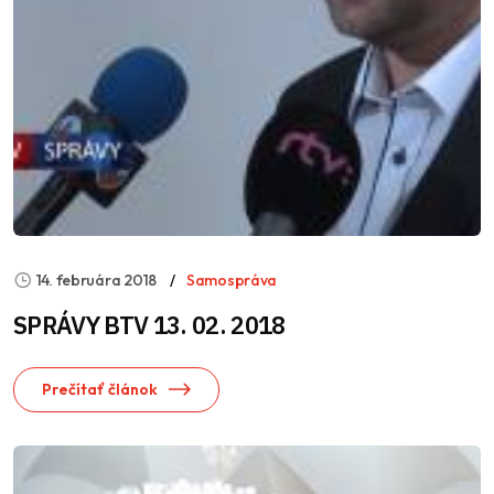
14. februára 2018
Samospráva
SPRÁVY BTV 13. 02. 2018
Prečítať článok