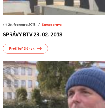
26. februára 2018
Samospráva
SPRÁVY BTV 23. 02. 2018
Prečítať článok