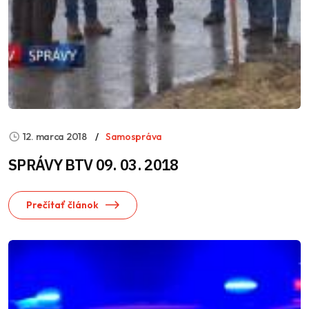
12. marca 2018
Samospráva
SPRÁVY BTV 09. 03. 2018
Prečítať článok