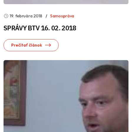
19. februára 2018
Samospráva
SPRÁVY BTV 16. 02. 2018
Prečítať článok