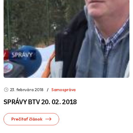
23. februára 2018
Samospráva
SPRÁVY BTV 20. 02. 2018
Prečítať článok