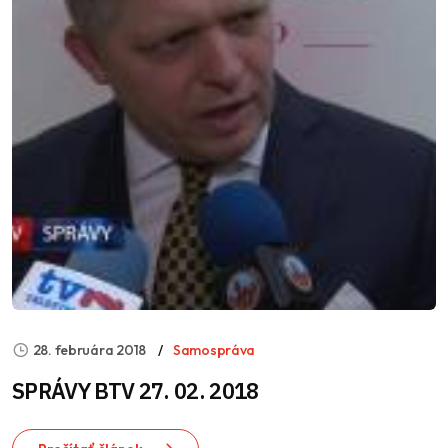
28. februára 2018
Samospráva
SPRÁVY BTV 27. 02. 2018