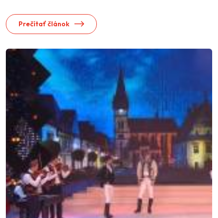
Prečítať článok