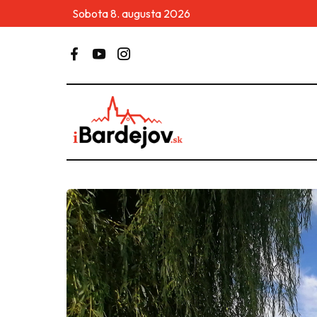
Sobota 8. augusta 2026