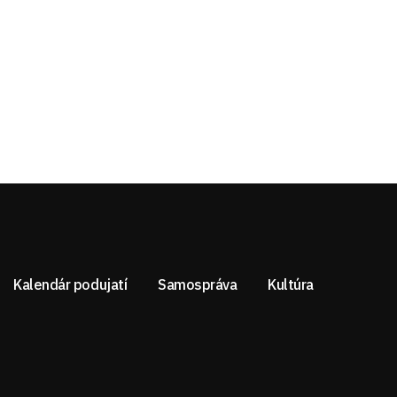
Kalendár podujatí
Samospráva
Kultúra