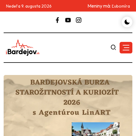
Meniny má:
Nedeľa 9. augusta 2026
Ľubomíra