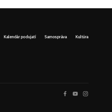
Kalendár podujatí
Samospráva
Kultúra