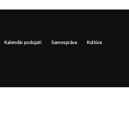
Kalendár podujatí
Samospráva
Kultúra