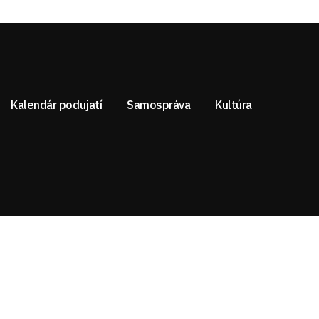
Kalendár podujatí
Samospráva
Kultúra