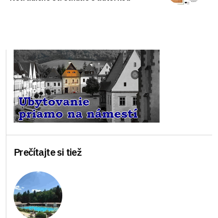
Prečítajte si tiež