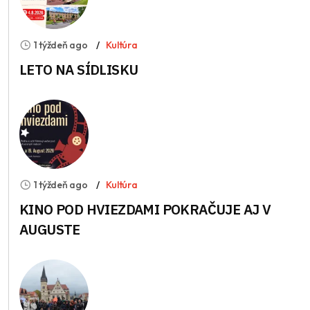
1 týždeň ago
Kultúra
LETO NA SÍDLISKU
1 týždeň ago
Kultúra
KINO POD HVIEZDAMI POKRAČUJE AJ V
AUGUSTE